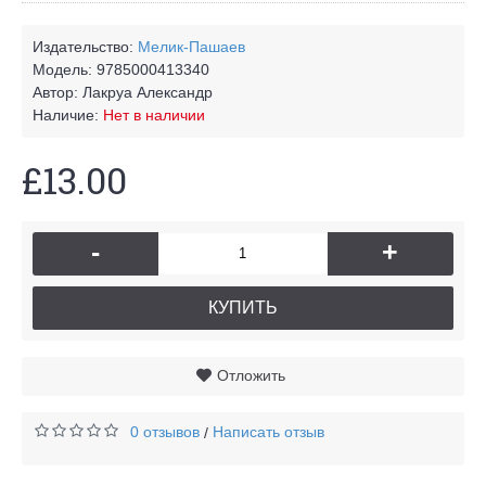
Издательство:
Мелик-Пашаев
Модель:
9785000413340
Автор:
Лакруа Александр
Наличие:
Нет в наличии
£13.00
-
+
КУПИТЬ
Отложить
0 отзывов
Написать отзыв
/