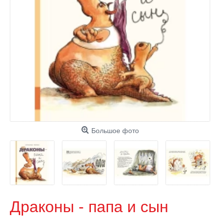
Большое фото
Драконы - папа и сын