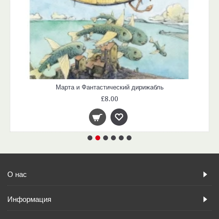
Марта и Фантастический дирижабль
£8.00
О нас
Информация