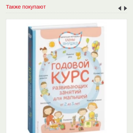
Также покупают