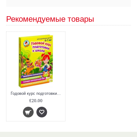
Рекомендуемые товары
Годовой курс подготовки к школе. Для детей 6-7 лет
£20.00