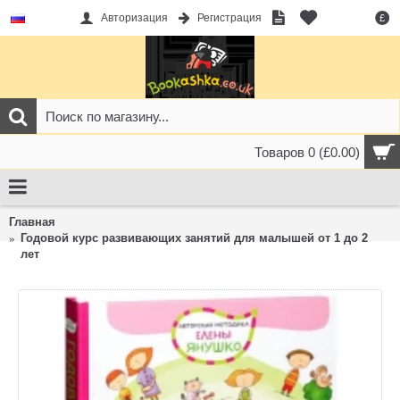
Авторизация
Регистрация
£
Товаров 0 (£0.00)
Главная
Годовой курс развивающих занятий для малышей от 1 до 2
лет