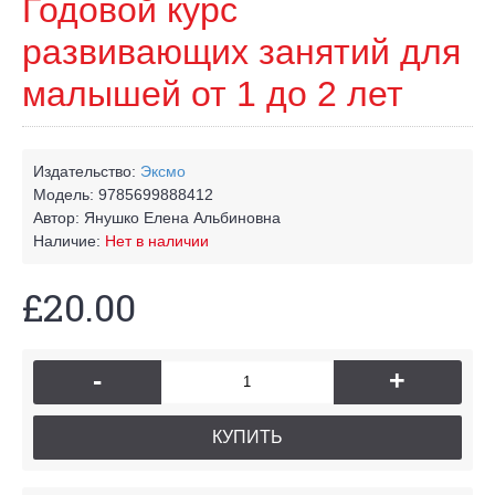
Годовой курс
развивающих занятий для
малышей от 1 до 2 лет
Издательство:
Эксмо
Модель:
9785699888412
Автор:
Янушко Елена Альбиновна
Наличие:
Нет в наличии
£20.00
-
+
КУПИТЬ