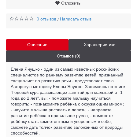
Отложить
0 отзывов
Написать отзыв
/
Описание
Характеристики
Отзывов (0)
Елена Янушко - один из самых известных российских
специалистов по раннему развитию детей, признанный
специалист по развитию речи - представляет свою
Авторскую методику Елены Янушко. Занимаясь по книге
"Годовой курс развивающих занятий для малышей от 1
года до 2 лет", вы: - поможете малышу научиться
говорить; - познакомите ребёнка с окружающим миром;
- научите малыша рисовать и лепить; - направите
развитие ребёнка в правильное русло; - поможете
ребёнку стать компетентным и уверенным в себе; -
сможете дать толчок развитию заложенных от природы
способностей.