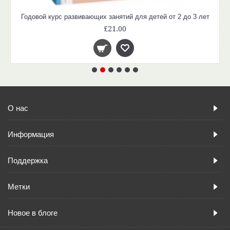
Годовой курс развивающих занятий для детей от 2 до 3 лет
£21.00
О нас
Информация
Поддержка
Метки
Новое в блоге