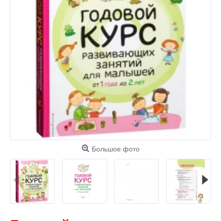
Большое фото