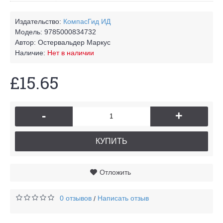
Издательство:
КомпасГид ИД
Модель:
9785000834732
Автор:
Остервальдер Маркус
Наличие:
Нет в наличии
£15.65
-
+
КУПИТЬ
Отложить
0 отзывов
Написать отзыв
/