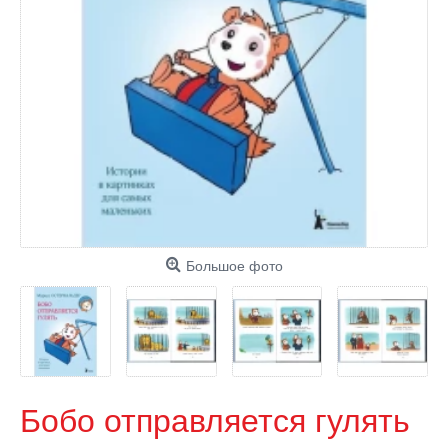
Большое фото
Бобо отправляется гулять