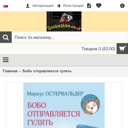
Авторизация
Регистрация
£
Товаров 0 (£0.00)
Главная
Бобо отправляется гулять