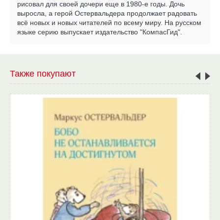
рисовал для своей дочери еще в 1980-е годы. Дочь
выросла, а герой Остервальдера продолжает радовать
всё новых и новых читателей по всему миру. На русском
языке серию выпускает издательство "КомпасГид".
Также покупают