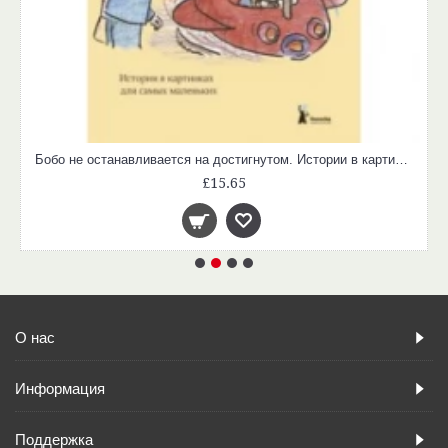
Бобо не останавливается на достигнутом. Истории в картинках для самых маленьких
£15.65
О нас
Информация
Поддержка