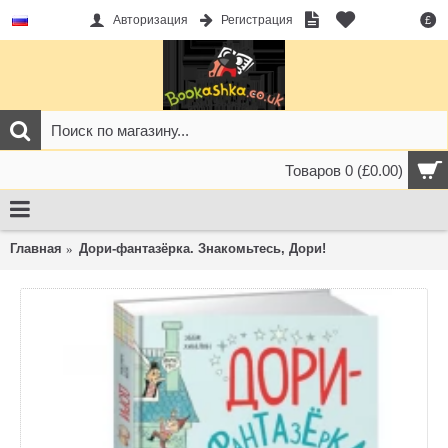
Авторизация
Регистрация
£
Товаров 0 (£0.00)
Главная
Дори-фантазёрка. Знакомьтесь, Дори!