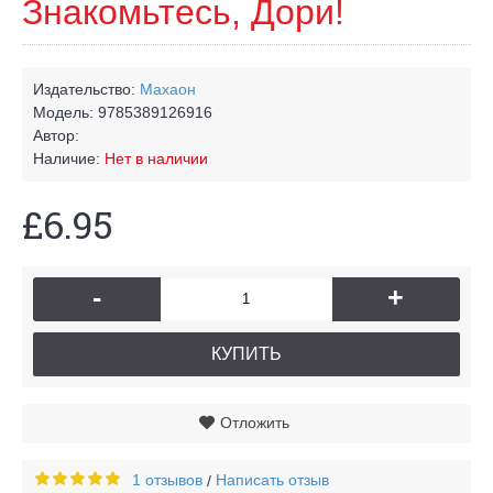
Знакомьтесь, Дори!
Издательство:
Махаон
Модель:
9785389126916
Автор:
Наличие:
Нет в наличии
£6.95
-
+
КУПИТЬ
Отложить
1 отзывов
Написать отзыв
/