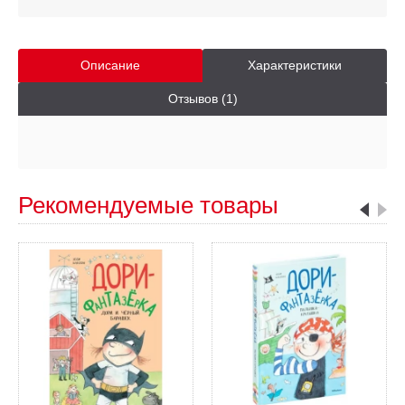
Описание
Характеристики
Отзывов (1)
Рекомендуемые товары