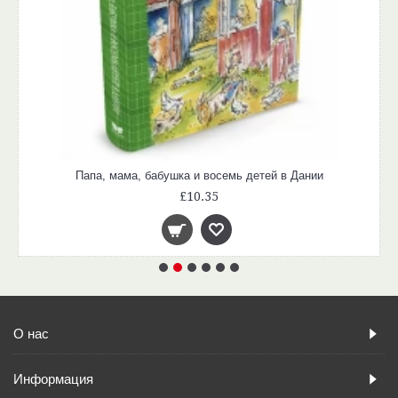
Папа, мама, бабушка и восемь детей в Дании
£10.35
О нас
Информация