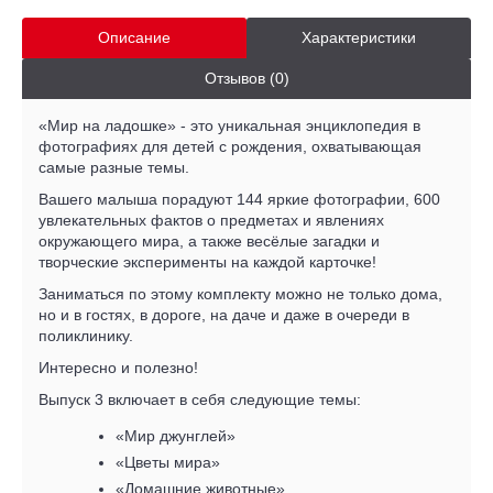
Описание
Характеристики
Отзывов (0)
«Мир на ладошке» - это уникальная энциклопедия в
фотографиях для детей с рождения, охватывающая
самые разные темы.
Вашего малыша порадуют 144 яркие фотографии, 600
увлекательных фактов о предметах и явлениях
окружающего мира, а также весёлые загадки и
творческие эксперименты на каждой карточке!
Заниматься по этому комплекту можно не только дома,
но и в гостях, в дороге, на даче и даже в очереди в
поликлинику.
Интересно и полезно!
Выпуск 3
включает в себя следующие темы:
«Мир джунглей»
«Цветы мира»
«Домашние животные»