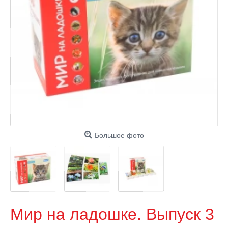
Большое фото
Мир на ладошке. Выпуск 3