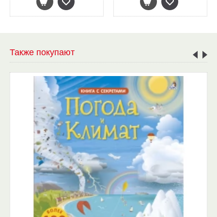
Также покупают