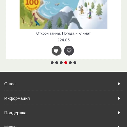
Открой тайны. Часы и время
£24.85
О нас
Информация
Поддержка