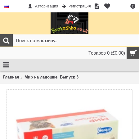
Авторизация
Регистрация
£
Товаров 0 (£0.00)
Главная
Мир на ладошке. Выпуск 3