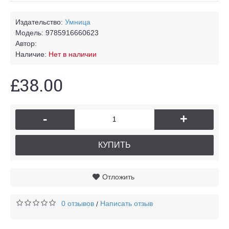
Издательство:
Умница
Модель:
9785916660623
Автор:
Наличие:
Нет в наличии
£38.00
-
+
КУПИТЬ
Отложить
0 отзывов
Написать отзыв
/