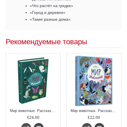
«Что растёт на грядке»
«Город и деревня»
«Такие разные дома»
Рекомендуемые товары
Мир животных. Рассказы о насекомых
Мир животных. Рассказы о птицах
£24.00
£22.00