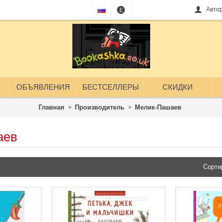
Авто
£
ОБЪЯВЛЕНИЯ
БЕСТСЕЛЛЕРЫ
СКИДКИ
Главная
Производитель
Мелик-Пашаев
аев
Сорти