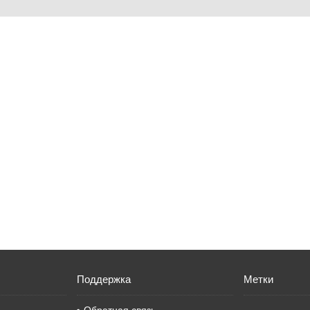
Поддержка
Метки