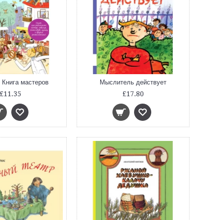
 Книга мастеров
Мыслитель действует
£11.35
£17.80