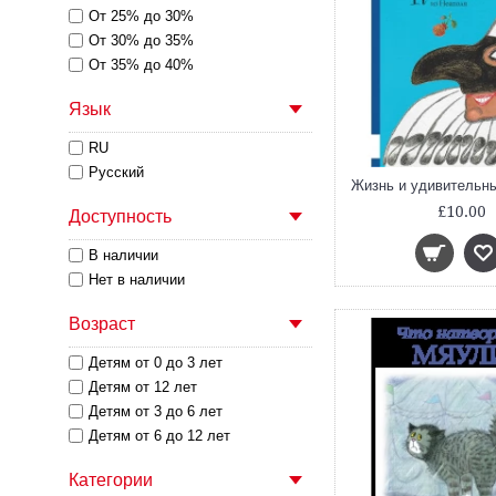
От 25% до 30%
От 30% до 35%
От 35% до 40%
Язык
RU
Русский
£10.00
Доступность
В наличии
Нет в наличии
Возраст
Детям от 0 до 3 лет
Детям от 12 лет
Детям от 3 до 6 лет
Детям от 6 до 12 лет
Категории