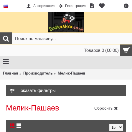
Авторизация
Регистрация
£
Товаров 0 (£0.00)
Главная
Производитель
Мелик-Пашаев
Показать фильтры
Мелик-Пашаев
Сбросить