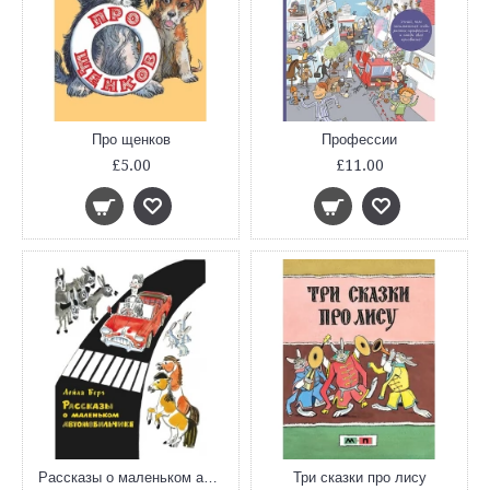
Про щенков
Профессии
£5.00
£11.00
Рассказы о маленьком автомобильчике
Три сказки про лису