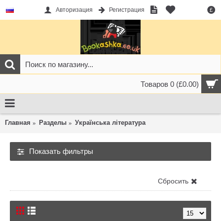
Авторизация
Регистрация
£
Товаров 0 (£0.00)
Главная
Разделы
Українська література
Показать фильтры
Українська література
Сбросить