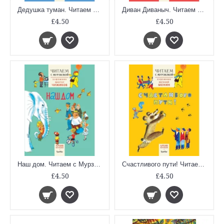
Дедушка туман. Читаем с Мурзилкой
Диван Диваныч. Читаем с Мурзилкой
£4.50
£4.50
Наш дом. Читаем с Мурзилкой
Счастливого пути! Читаем с Мурзилкой
£4.50
£4.50