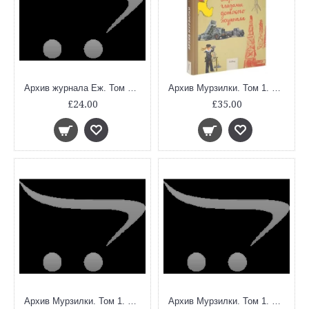
Архив журнала Еж. Том 1. 1928
Архив Мурзилки. Том 1. История страны глазами детского журнала. 1924-1954
£24.00
£35.00
Архив Мурзилки. Том 1. Книга 2. История страны глазами детского журнала. 1924-1945
Архив Мурзилки. Том 1. Книга 3. История страны глазами детского журнала. 1946-1954