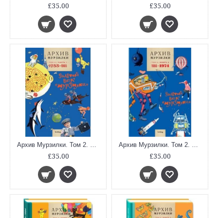
£35.00
£35.00
Архив Мурзилки. Том 2. В 2 книгах. Книга 1. Золотой век Мурзилки. 1955-1965
Архив Мурзилки. Том 2. В 2 книгах. Книга 2. Золотой век Мурзилки. 1966-1974
£35.00
£35.00