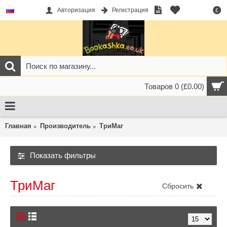
Авторизация
Регистрация
£
Товаров 0 (£0.00)
Главная
Производитель
ТриМаг
Показать фильтры
ТриМаг
Сбросить