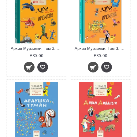
Архив Мурзилки. Том 3. В 2 книгах. Книга 1. Друг на все времена. 1975-1984
Архив Мурзилки. Том 3. В 2 книгах. Книга 2. Друг на все времена. 1985-2014
£35.00
£35.00