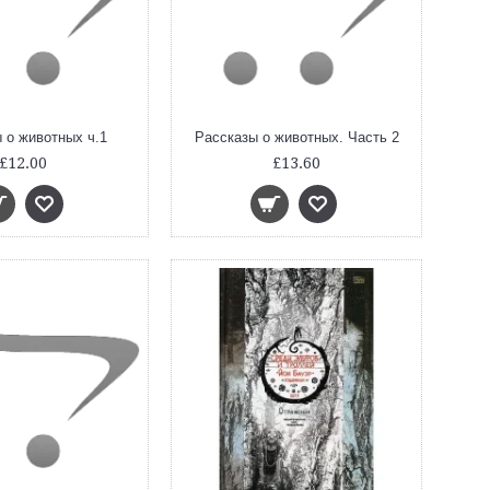
 о животных ч.1
Рассказы о животных. Часть 2
£12.00
£13.60