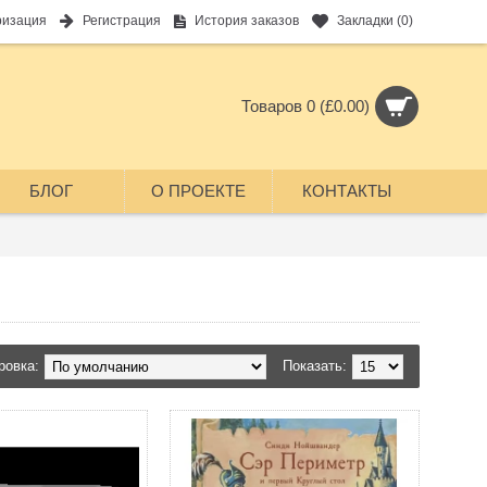
ризация
Регистрация
История заказов
Закладки (
0
)
Товаров 0 (£0.00)
БЛОГ
О ПРОЕКТЕ
КОНТАКТЫ
ровка:
Показать: