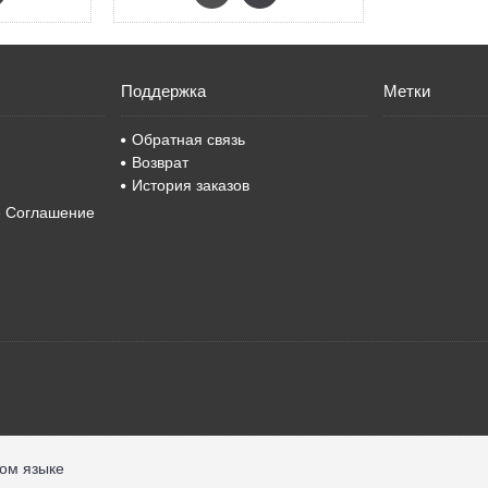
Поддержка
Метки
Обратная связь
Возврат
История заказов
е Соглашение
ком языке