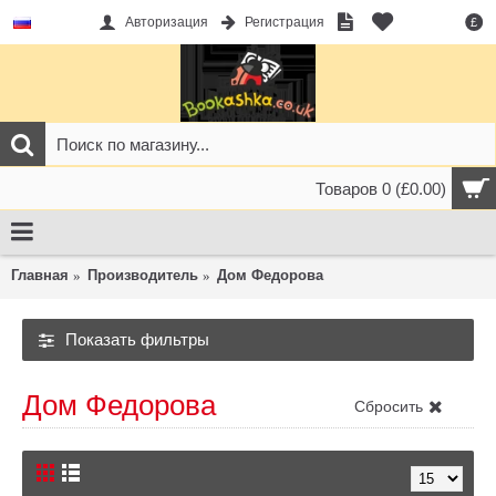
Авторизация
Регистрация
£
Товаров 0 (£0.00)
Главная
Производитель
Дом Федорова
Показать фильтры
Дом Федорова
Сбросить