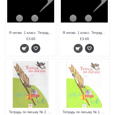
Я читаю. 1 класс. Тетради по чтению к Азбуке (В 3-х частях. Часть 2. ФГОС)
Я читаю. 1 класс. Тетради по чтению к Азбуке (В 3-х частях. Часть 3. ФГОС)
£3.60
£3.60
Тетрадь по письму № 2. 1 класс. ФГОС
Тетрадь по письму № 1. 1 класс. ФГОС