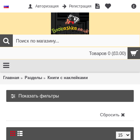
Авторизация
Регистрация
£
Товаров 0 (£0.00)
Главная
Разделы
Книги с наклейками
Показать фильтры
Книги с наклейками
Сбросить