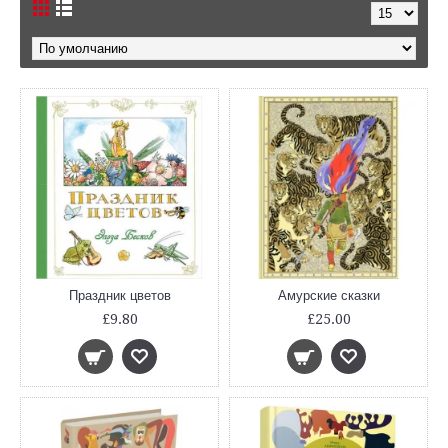
Праздник цветов
Амурские сказки
£9.80
£25.00