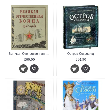
Великая Отечественная война. 1941-1945
Остров Сокровищ
£60.00
£54.90