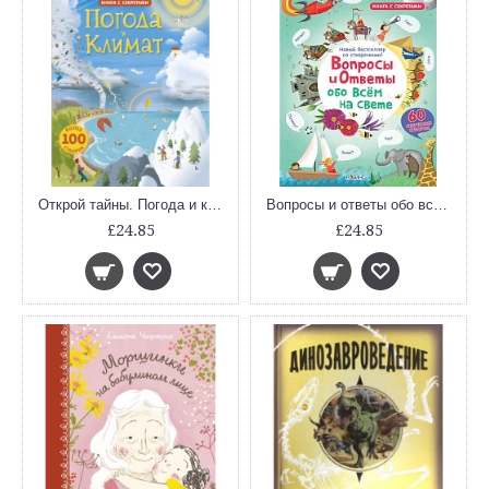
Открой тайны. Погода и климат
Вопросы и ответы обо всем на свете
£24.85
£24.85