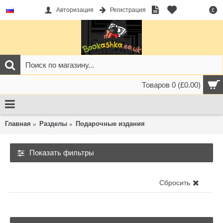
Авторизация
Регистрация
£
Товаров 0 (£0.00)
Главная
Разделы
Подарочные издания
Показать фильтры
Подарочные издания
Сбросить