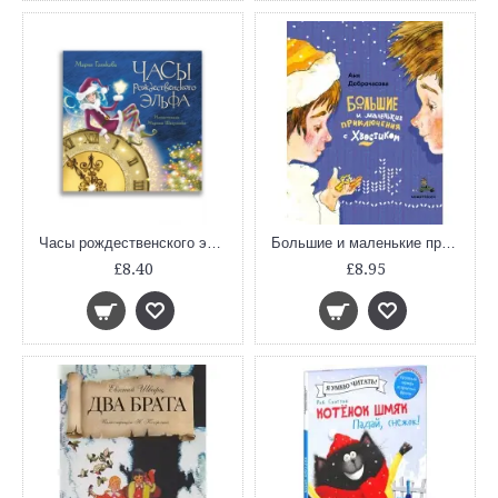
Часы рождественского эльфа
Большие и маленькие приключения с Хвостиком
£8.40
£8.95