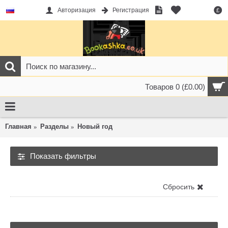
Авторизация
Регистрация
£
Товаров 0 (£0.00)
Главная
Разделы
Новый год
Показать фильтры
Новый год
Сбросить