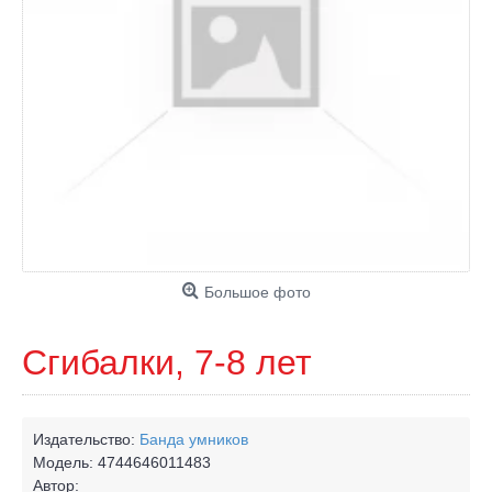
Большое фото
Сгибалки, 7-8 лет
Издательство:
Банда умников
Модель:
4744646011483
Автор: