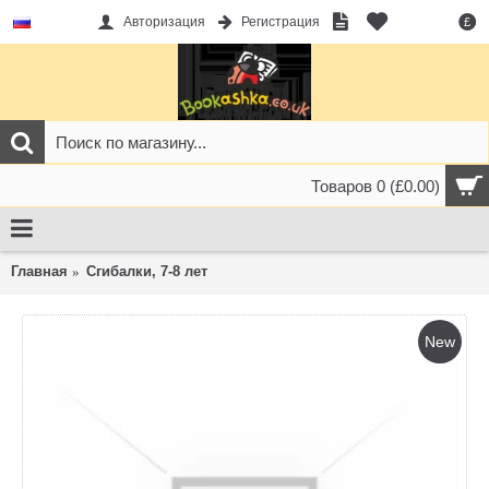
Авторизация
Регистрация
£
Товаров 0 (£0.00)
Главная
Сгибалки, 7-8 лет
New