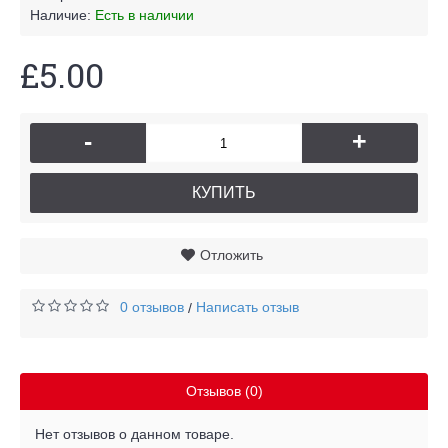
Наличие:
Есть в наличии
£5.00
-
+
КУПИТЬ
Отложить
0 отзывов
Написать отзыв
/
Отзывов (0)
Нет отзывов о данном товаре.