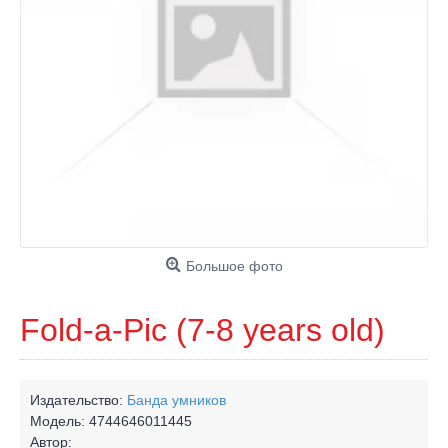
Большое фото
Fold-a-Pic (7-8 years old)
Издательство:
Банда умников
Модель:
4744646011445
Автор: