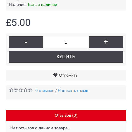
Наличие:
Есть в наличии
£5.00
-
+
КУПИТЬ
Отложить
0 отзывов
Написать отзыв
/
Отзывов (0)
Нет отзывов о данном товаре.