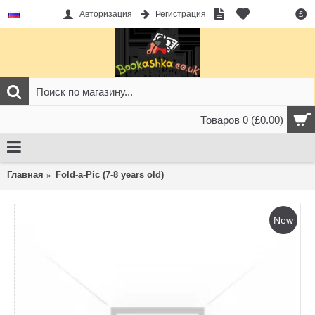
Авторизация
Регистрация
£
Товаров 0 (£0.00)
Главная
Fold-a-Pic (7-8 years old)
New