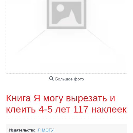
Большое фото
Книга Я могу вырезать и
клеить 4-5 лет 117 наклеек
Издательство:
Я МОГУ