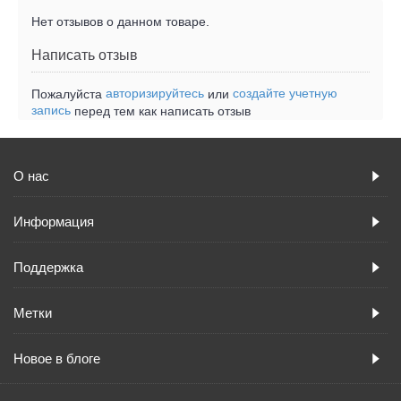
Нет отзывов о данном товаре.
Написать отзыв
авторизируйтесь
создайте учетную
Пожалуйста
или
запись
перед тем как написать отзыв
О нас
Информация
Поддержка
Метки
Новое в блоге