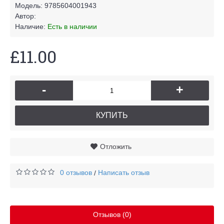
Модель:
9785604001943
Автор:
Наличие:
Есть в наличии
£11.00
-
+
КУПИТЬ
Отложить
0 отзывов
Написать отзыв
/
Отзывов (0)