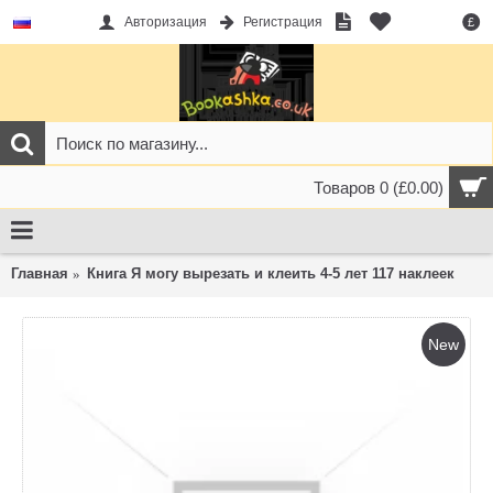
Авторизация
Регистрация
£
Товаров 0 (£0.00)
Главная
Книга Я могу вырезать и клеить 4-5 лет 117 наклеек
New