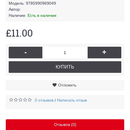
Модель:
9785990969049
Автор:
Наличие:
Есть в наличии
£11.00
-
+
КУПИТЬ
Отложить
0 отзывов
Написать отзыв
/
Отзывов (0)