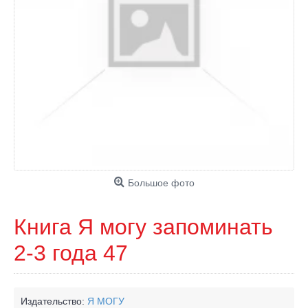
Большое фото
Книга Я могу запоминать
2-3 года 47
Издательство:
Я МОГУ