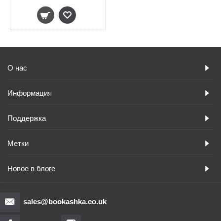
О нас
Информация
Поддержка
Метки
Новое в блоге
sales@bookashka.co.uk