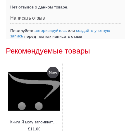
Нет отзывов о данном товаре.
Написать отзыв
авторизируйтесь
создайте учетную
Пожалуйста
или
запись
перед тем как написать отзыв
Рекомендуемые товары
New
Книга Я могу запоминать 4-5 лет 50 наклеек
£11.00