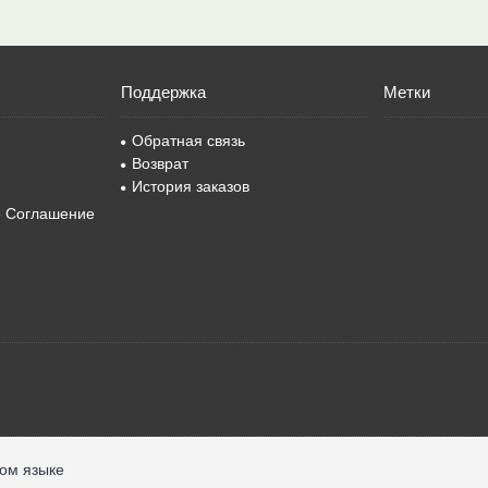
Поддержка
Метки
Обратная связь
Возврат
История заказов
е Соглашение
ком языке