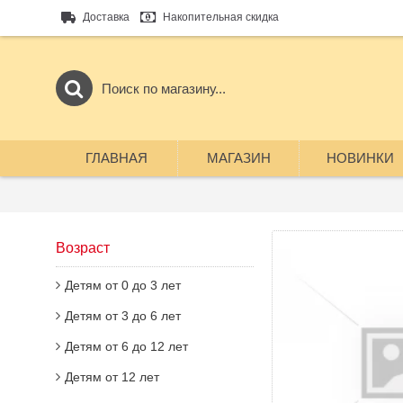
Доставка
Накопительная скидка
ГЛАВНАЯ
МАГАЗИН
НОВИНКИ
Возраст
Детям от 0 до 3 лет
Детям от 3 до 6 лет
Детям от 6 до 12 лет
Детям от 12 лет