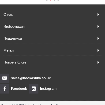
О нас
Информация
Поддержка
Метки
Новое в блоге
sales@bookashka.co.uk
Facebook
Instagram