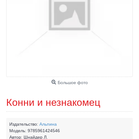
Большое фото
Конни и незнакомец
Издательство:
Альпина
Модель:
9785961424546
Автор:
Шнайдер Л.