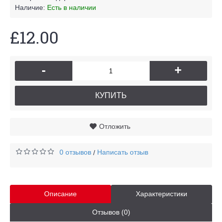
Наличие:
Есть в наличии
£12.00
-
+
КУПИТЬ
Отложить
0 отзывов
Написать отзыв
/
Описание
Характеристики
Отзывов (0)