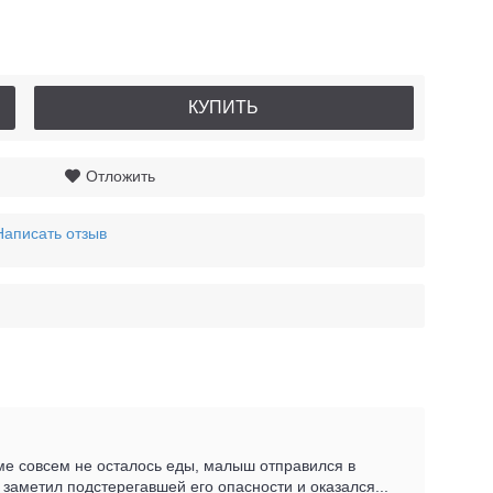
КУПИТЬ
Отложить
Написать отзыв
ме совсем не осталось еды, малыш отправился в
 заметил подстерегавшей его опасности и оказался...