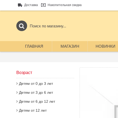
Доставка
Накопительная скидка
ГЛАВНАЯ
МАГАЗИН
НОВИНКИ
Возраст
Детям от 0 до 3 лет
Детям от 3 до 6 лет
Детям от 6 до 12 лет
Детям от 12 лет