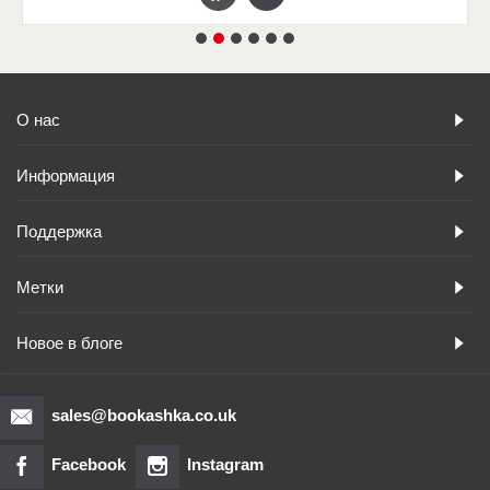
О нас
Информация
Поддержка
Метки
Новое в блоге
sales@bookashka.co.uk
Facebook
Instagram