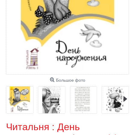
Большое фото
Читальня : День