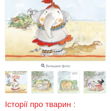
Большое фото
Історії про тварин :