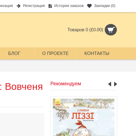
ризация
Регистрация
История заказов
Закладки (
0
)
Товаров 0 (£0.00)
БЛОГ
О ПРОЕКТЕ
КОНТАКТЫ
 : Вовченя
Рекомендуем