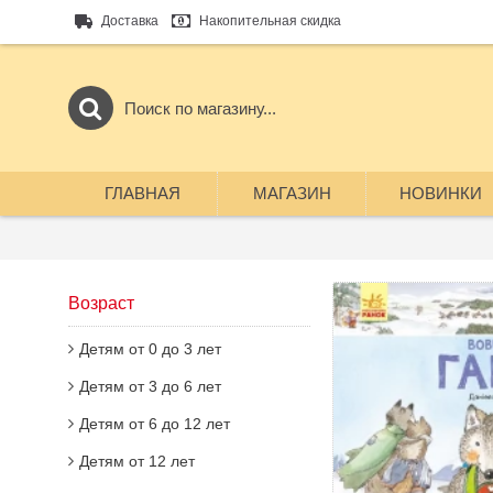
Доставка
Накопительная скидка
ГЛАВНАЯ
МАГАЗИН
НОВИНКИ
Возраст
Детям от 0 до 3 лет
Детям от 3 до 6 лет
Детям от 6 до 12 лет
Детям от 12 лет