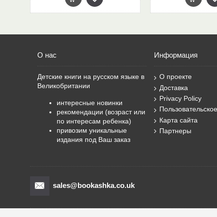
О нас
Информация
Детские книги на русском языке в
О проекте
Великобритании
Доставка
Privacy Policy
интересные новинки
Пользовательско
рекомендации (возраст или
Карта сайта
по интересам ребенка)
привозим уникальные
Партнеры
издания под Ваш заказ
sales@bookashka.co.uk