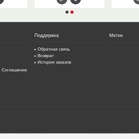
Поддержка
Метки
Обратная связь
Возврат
История заказов
е Соглашение