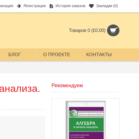
ризация
Регистрация
История заказов
Закладки (
0
)
Товаров 0 (£0.00)
БЛОГ
О ПРОЕКТЕ
КОНТАКТЫ
анализа.
Рекомендуем