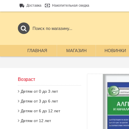
Доставка
Накопительная скидка
ГЛАВНАЯ
МАГАЗИН
НОВИНКИ
Возраст
Детям от 0 до 3 лет
Детям от 3 до 6 лет
Детям от 6 до 12 лет
Детям от 12 лет