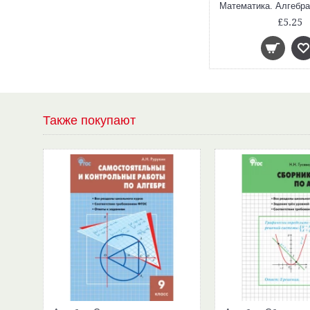
£5.25
Также покупают