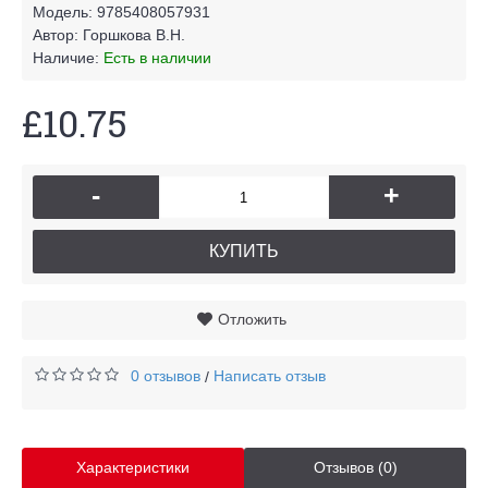
Модель:
9785408057931
Автор:
Горшкова В.Н.
Наличие:
Есть в наличии
£10.75
-
+
КУПИТЬ
Отложить
0 отзывов
Написать отзыв
/
Характеристики
Отзывов (0)