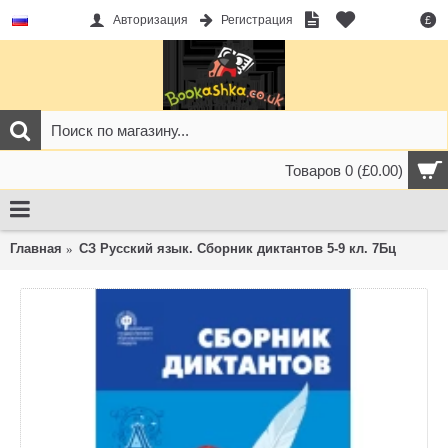
Авторизация
Регистрация
£
Товаров 0 (£0.00)
Главная
СЗ Русский язык. Сборник диктантов 5-9 кл. 7Бц