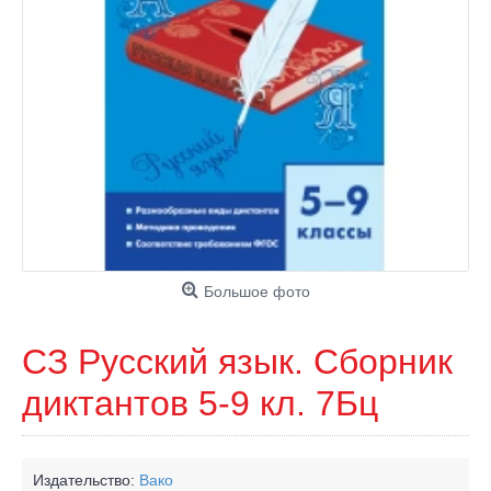
Большое фото
СЗ Русский язык. Сборник
диктантов 5-9 кл. 7Бц
Издательство:
Вако