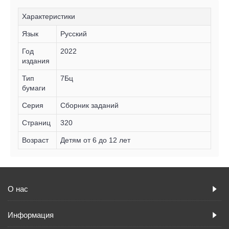
Характеристики
Язык
Русский
Год
2022
издания
Тип
7Бц
бумаги
Серия
Сборник заданий
Страниц
320
Возраст
Детям от 6 до 12 лет
О нас
Информация