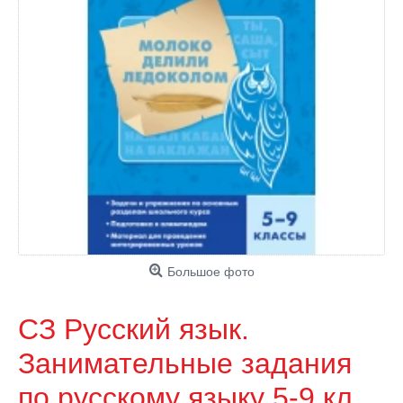
Большое фото
СЗ Русский язык.
Занимательные задания
по русскому языку 5-9 кл.