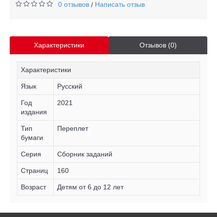
0 отзывов
Написать отзыв
/
Характеристики
Отзывов (0)
Характеристики
Язык
Русский
Год
2021
издания
Тип
Переплет
бумаги
Серия
Сборник заданий
Страниц
160
Возраст
Детям от 6 до 12 лет