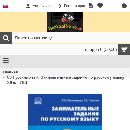
Авторизация
Регистрация
£
Товаров 0 (£0.00)
Главная
СЗ Русский язык. Занимательные задания по русскому языку
5-9 кл. 7БЦ