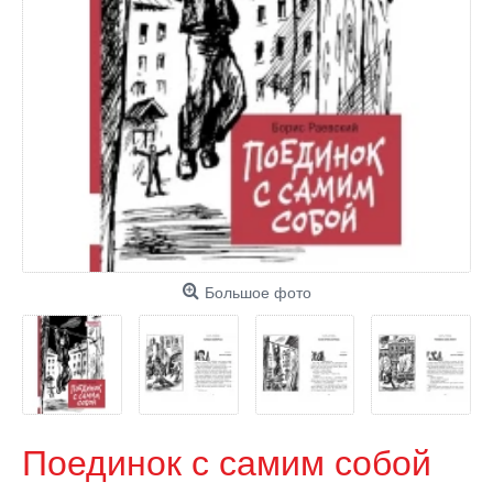
Большое фото
Поединок с самим собой