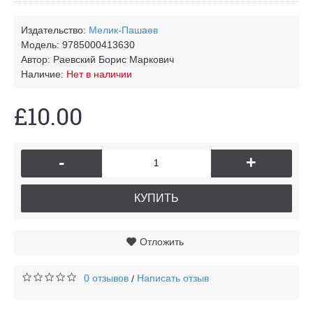
Издательство:
Мелик-Пашаев
Модель:
9785000413630
Автор:
Раевский Борис Маркович
Наличие:
Нет в наличии
£10.00
-
+
КУПИТЬ
Отложить
0 отзывов
Написать отзыв
/