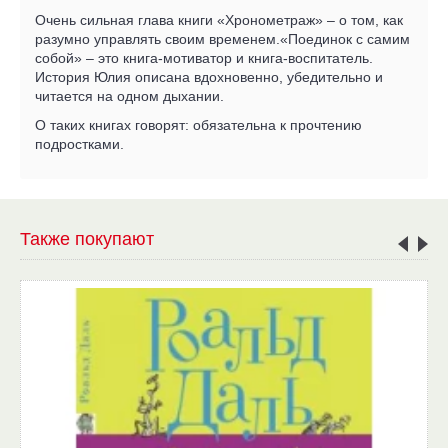
Очень сильная глава книги «Хронометраж» – о том, как
разумно управлять своим временем.«Поединок с самим
собой» – это книга-мотиватор и книга-воспитатель.
История Юлия описана вдохновенно, убедительно и
читается на одном дыхании.
О таких книгах говорят: обязательна к прочтению
подростками.
Также покупают