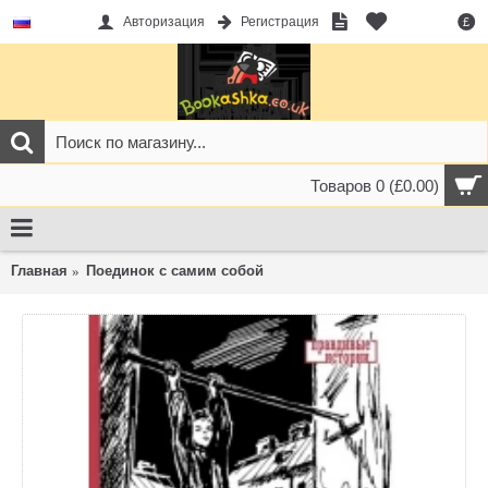
Авторизация
Регистрация
£
Товаров 0 (£0.00)
Главная
Поединок с самим собой