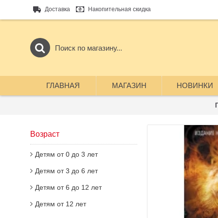
Доставка
Накопительная скидка
ГЛАВНАЯ
МАГАЗИН
НОВИНКИ
Возраст
Детям от 0 до 3 лет
Детям от 3 до 6 лет
Детям от 6 до 12 лет
Детям от 12 лет