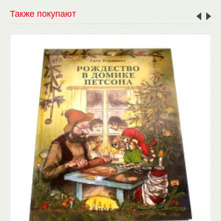
Также покупают