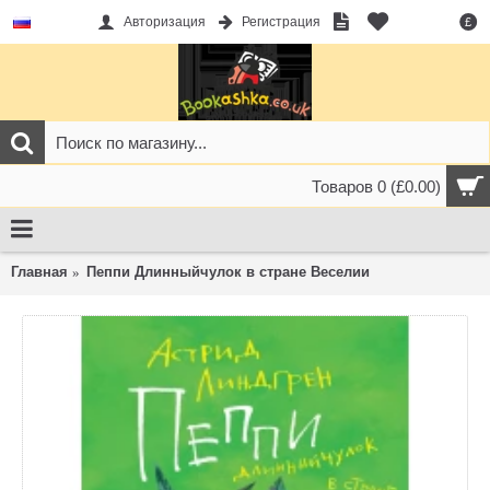
Авторизация
Регистрация
£
Товаров 0 (£0.00)
Главная
Пеппи Длинныйчулок в стране Веселии