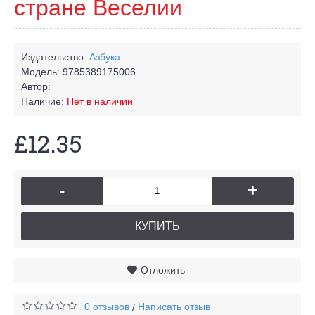
стране Веселии
Издательство:
Азбука
Модель:
9785389175006
Автор:
Наличие:
Нет в наличии
£12.35
-
+
КУПИТЬ
Отложить
0 отзывов
Написать отзыв
/