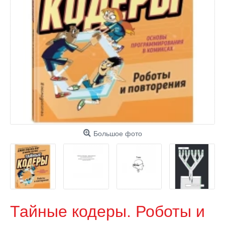
Большое фото
Тайные кодеры. Роботы и