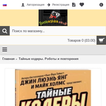
Авторизация
Регистрация
£
Товаров 0 (£0.00)
Главная
Тайные кодеры. Роботы и повторения