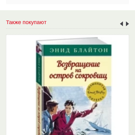
Также покупают