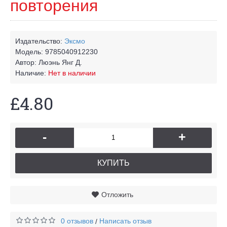
повторения
Издательство:
Эксмо
Модель:
9785040912230
Автор:
Люэнь Янг Д.
Наличие:
Нет в наличии
£4.80
-
+
КУПИТЬ
Отложить
0 отзывов
Написать отзыв
/