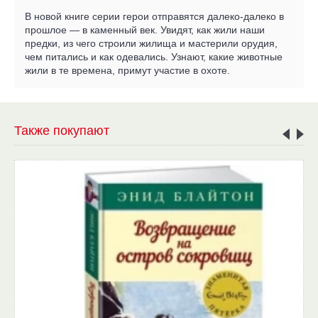
В новой книге серии герои отправятся далеко-далеко в
прошлое — в каменный век. Увидят, как жили наши
предки, из чего строили жилища и мастерили орудия,
чем питались и как одевались. Узнают, какие животные
жили в те времена, примут участие в охоте.
Также покупают