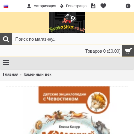
Авторизация
Регистрация
£
Товаров 0 (£0.00)
Главная
Каменный век