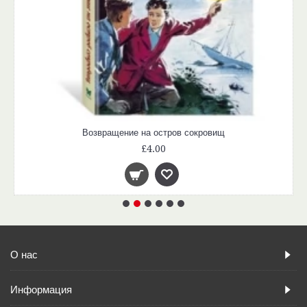
Возвращение на остров сокровищ
£4.00
О нас
Информация