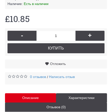
Наличие:
Есть в наличии
£10.85
-
+
КУПИТЬ
Отложить
0 отзывов
Написать отзыв
/
Описание
Характеристики
Отзывов (0)