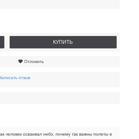
КУПИТЬ
Отложить
Написать отзыв
как человек осваивал небо, почему так важны полеты в