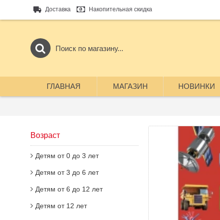
Доставка
Накопительная скидка
ГЛАВНАЯ
МАГАЗИН
НОВИНКИ
Возраст
Детям от 0 до 3 лет
Детям от 3 до 6 лет
Детям от 6 до 12 лет
Детям от 12 лет