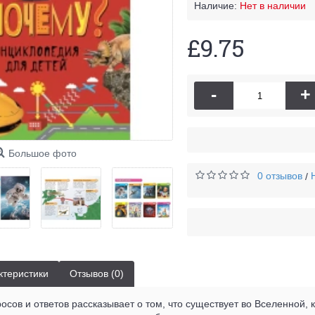
Наличие:
Нет в наличии
£9.75
-
+
Большое фото
0 отзывов
/
ктеристики
Отзывов (0)
осов и ответов рассказывает о том, что существует во Вселенной, 