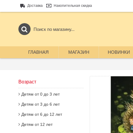
Доставка
Накопительная скидка
ГЛАВНАЯ
МАГАЗИН
НОВИНКИ
Возраст
Детям от 0 до 3 лет
Детям от 3 до 6 лет
Детям от 6 до 12 лет
Детям от 12 лет