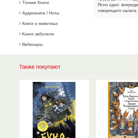
Тонкие Книги
Ясно одно: впереди
говорящего халата
Аудиокниги / Ноты
Книги о животных
Книги заболели
Вебинары
Также покупают