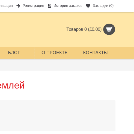
ризация
Регистрация
История заказов
Закладки (
0
)
Товаров 0 (£0.00)
БЛОГ
О ПРОЕКТЕ
КОНТАКТЫ
землей