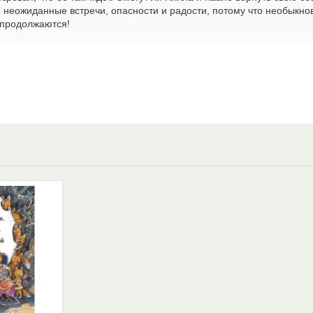
 неожиданные встречи, опасности и радости, потому что необыкн
 продолжаются!