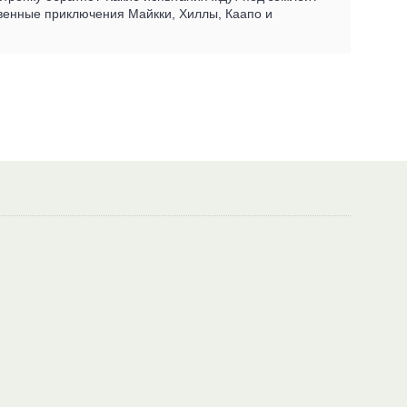
овенные приключения Майкки, Хиллы, Каапо и