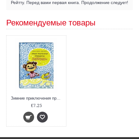
Рейтту. Перед вами первая книга. Продолжение следует!
Рекомендуемые товары
Зимние приключения принцессы Пиккирикки
£7.25