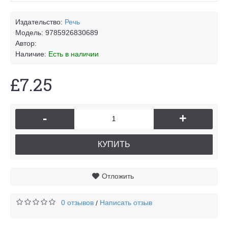
Издательство:
Речь
Модель:
9785926830689
Автор:
Наличие:
Есть в наличии
£7.25
-
+
КУПИТЬ
Отложить
0 отзывов
Написать отзыв
/