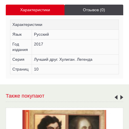
Характеристики
Отзывов (0)
Характеристики
Язык
Русский
Год
2017
издания
Серия
Лучший друг. Хулиган. Легенда
Страниц
10
Также покупают