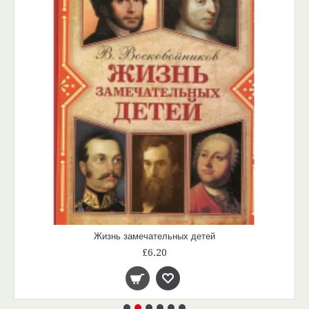
Жизнь замечательных детей
£6.20