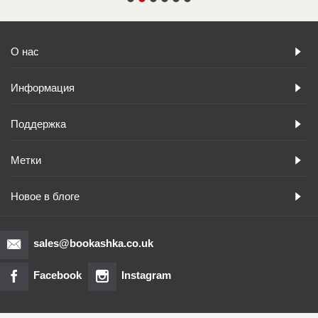
О нас
Информация
Поддержка
Метки
Новое в блоге
sales@bookashka.co.uk
Facebook
Instagram