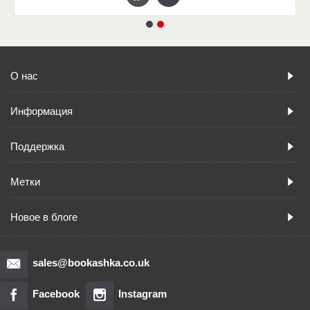
О нас
Информация
Поддержка
Метки
Новое в блоге
sales@bookashka.co.uk
Facebook
Instagram