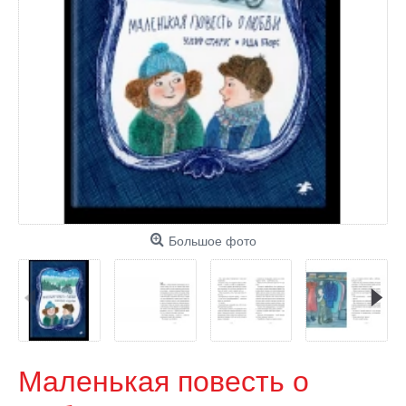
Большое фото
Маленькая повесть о