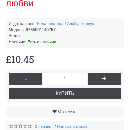
любви
Издательство:
Белая ворона / Альбус корвус
Модель:
9785001140757
Автор:
Наличие:
Есть в наличии
£10.45
-
+
КУПИТЬ
Отложить
0 отзывов
Написать отзыв
/