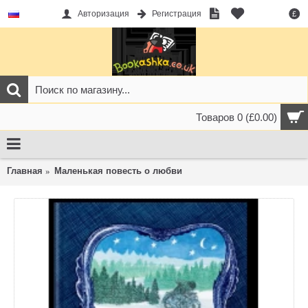
Авторизация
Регистрация
£
Товаров 0 (£0.00)
Главная
Маленькая повесть о любви