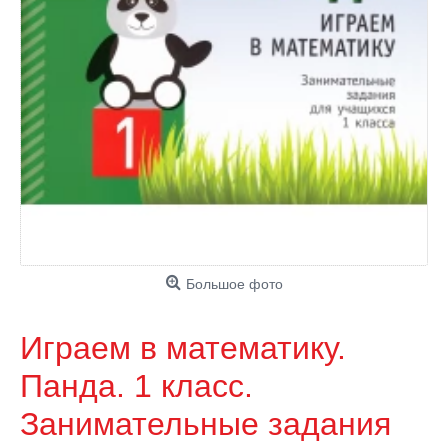
Большое фото
Играем в математику.
Панда. 1 класс.
Занимательные задания