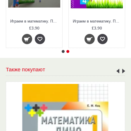
Играем в математику. Панда. 2 класс. Занимательные задания
Играем в математику. Панда. 4 класс. Занимательные задания
£3.90
£3.90
Также покупают