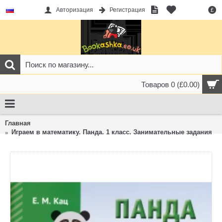
Авторизация
Регистрация
£
Товаров 0 (£0.00)
Главная
Играем в математику. Панда. 1 класс. Занимательные задания