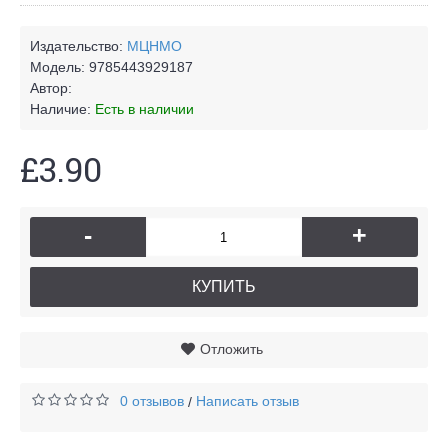
Издательство:
МЦНМО
Модель:
9785443929187
Автор:
Наличие:
Есть в наличии
£3.90
-
+
КУПИТЬ
Отложить
0 отзывов
Написать отзыв
/