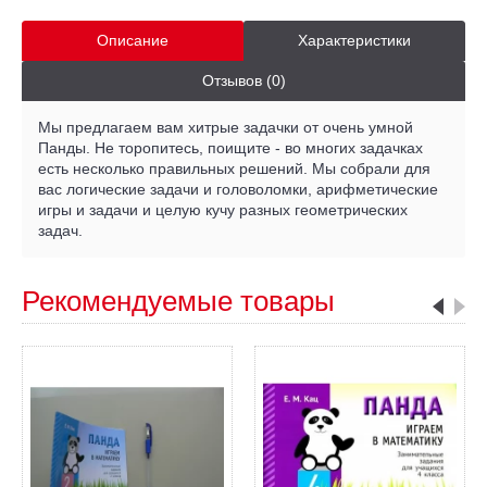
Описание
Характеристики
Отзывов (0)
Мы предлагаем вам хитрые задачки от очень умной
Панды. Не торопитесь, поищите - во многих задачках
есть несколько правильных решений. Мы собрали для
вас логические задачи и головоломки, арифметические
игры и задачи и целую кучу разных геометрических
задач.
Рекомендуемые товары