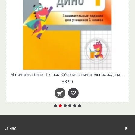
Математика Дино. 1 класс. Сборник занимательных заданий для учащихся.
£3.90
О нас