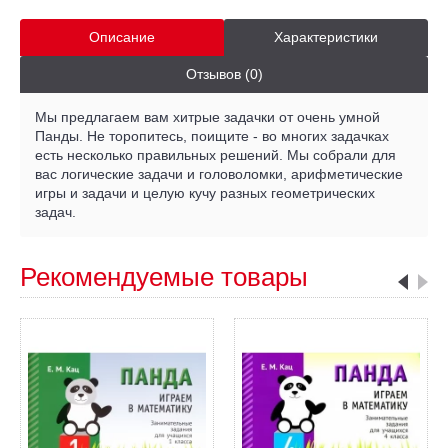
Описание
Характеристики
Отзывов (0)
Мы предлагаем вам хитрые задачки от очень умной
Панды. Не торопитесь, поищите - во многих задачках
есть несколько правильных решений. Мы собрали для
вас логические задачи и головоломки, арифметические
игры и задачи и целую кучу разных геометрических
задач.
Рекомендуемые товары