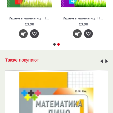
Играем в математику. Панда. 1 класс. Занимательные задания
Играем в математику. Панда. 4 класс. Занимательные задания
£3.90
£3.90
Также покупают