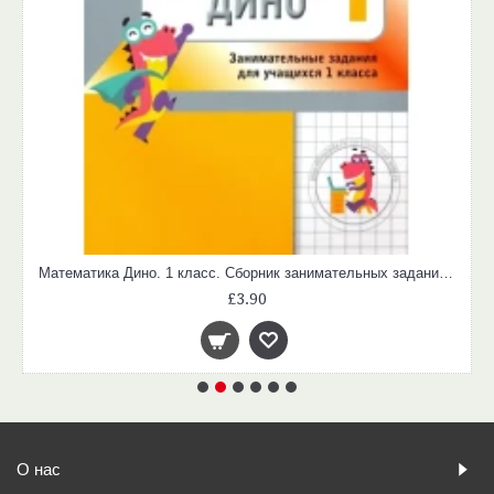
Математика Дино. 1 класс. Сборник занимательных заданий для учащихся.
£3.90
О нас