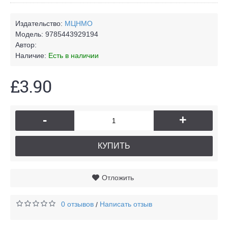
Издательство:
МЦНМО
Модель:
9785443929194
Автор:
Наличие:
Есть в наличии
£3.90
-
+
КУПИТЬ
Отложить
0 отзывов
Написать отзыв
/