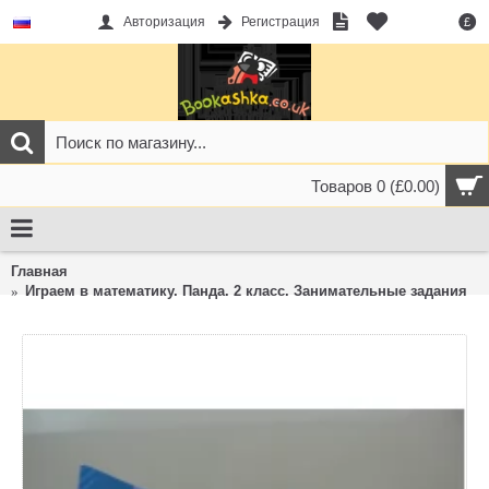
Авторизация
Регистрация
£
Товаров 0 (£0.00)
Главная
Играем в математику. Панда. 2 класс. Занимательные задания