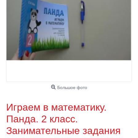
Большое фото
Играем в математику.
Панда. 2 класс.
Занимательные задания