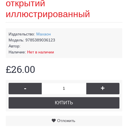
открытий
иллюстрированный
Издательство:
Махаон
Модель:
9785389036123
Автор:
Наличие:
Нет в наличии
£26.00
-
+
КУПИТЬ
Отложить