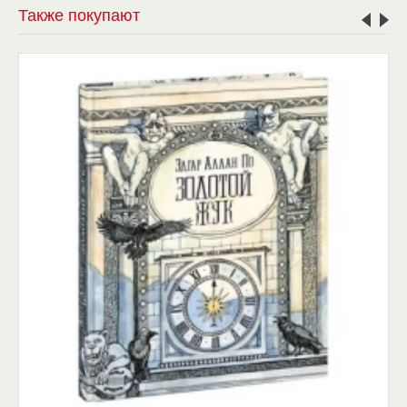
Также покупают