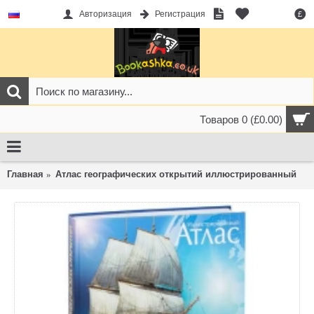
Авторизация
Регистрация
£
Товаров 0 (£0.00)
Главная
Атлас географических открытий иллюстрированный