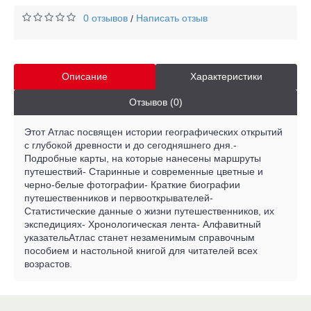
0 отзывов
Написать отзыв
/
Описание
Характеристики
Отзывов (0)
Этот Атлас посвящен истории географических открытий
с глубокой древности и до сегодняшнего дня.-
Подробные карты, на которые нанесены маршруты
путешествий- Старинные и современные цветные и
черно-белые фотографии- Краткие биографии
путешественников и первооткрывателей-
Статистические данные о жизни путешественников, их
экспедициях- Хронологическая лента- Алфавитный
указательАтлас станет незаменимым справочным
пособием и настольной книгой для читателей всех
возрастов.