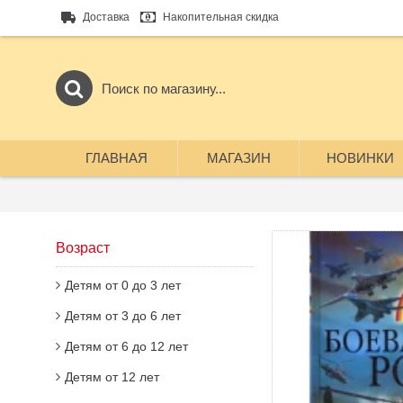
Доставка
Накопительная скидка
ГЛАВНАЯ
МАГАЗИН
НОВИНКИ
Возраст
Детям от 0 до 3 лет
Детям от 3 до 6 лет
Детям от 6 до 12 лет
Детям от 12 лет