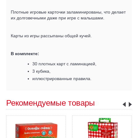
Плотные игровые карточки заламинированы, что делает
их долговечными даже при игре с малышами.
Карты из игры рассыпаны общей кучей.
В комплекте:
30 плотных карт с ламинацией,
3 кубика,
иллюстрированные правила.
Рекомендуемые товары