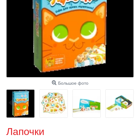
Большое фото
Лапочки