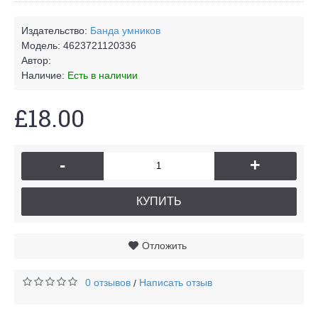
Издательство:
Банда умников
Модель:
4623721120336
Автор:
Наличие:
Есть в наличии
£18.00
-
+
КУПИТЬ
Отложить
0 отзывов
Написать отзыв
/