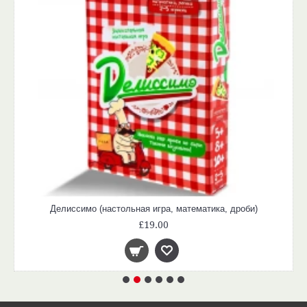
Делиссимо (настольная игра, математика, дроби)
£19.00