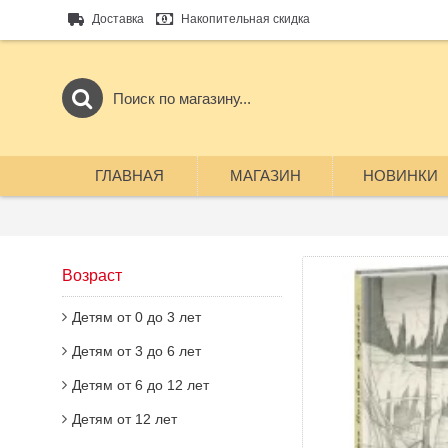
Доставка
Накопительная скидка
ГЛАВНАЯ
МАГАЗИН
НОВИНКИ
Возраст
Детям от 0 до 3 лет
Детям от 3 до 6 лет
Детям от 6 до 12 лет
Детям от 12 лет