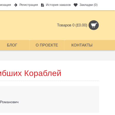
ризация
Регистрация
История заказов
Закладки (
0
)
Товаров 0 (£0.00)
БЛОГ
О ПРОЕКТЕ
КОНТАКТЫ
ибших Кораблей
 Романович