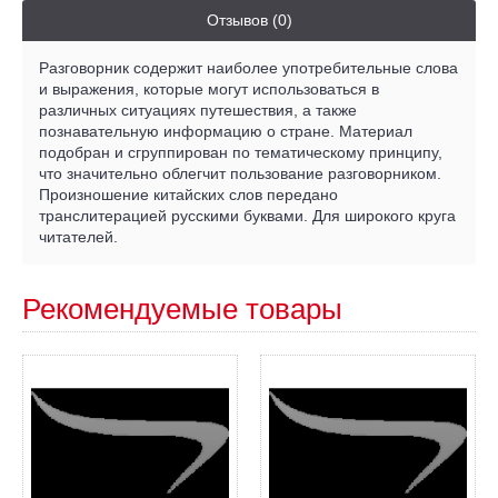
Отзывов (0)
Разговорник содержит наиболее употребительные слова
и выражения, которые могут использоваться в
различных ситуациях путешествия, а также
познавательную информацию о стране. Материал
подобран и сгруппирован по тематическому принципу,
что значительно облегчит пользование разговорником.
Произношение китайских слов передано
транслитерацией русскими буквами. Для широкого круга
читателей.
Рекомендуемые товары