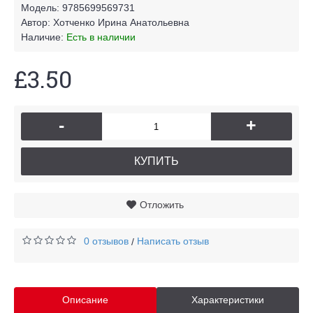
Модель:
9785699569731
Автор:
Хотченко Ирина Анатольевна
Наличие:
Есть в наличии
£3.50
-
+
КУПИТЬ
Отложить
0 отзывов
Написать отзыв
/
Описание
Характеристики