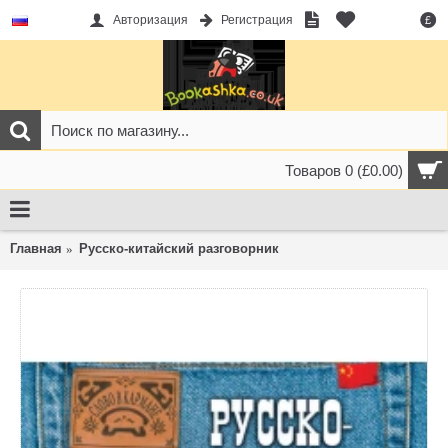
Авторизация
Регистрация
£
Товаров 0 (£0.00)
Главная
Русско-китайский разговорник