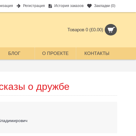
ризация
Регистрация
История заказов
Закладки (
0
)
Товаров 0 (£0.00)
БЛОГ
О ПРОЕКТЕ
КОНТАКТЫ
сказы о дружбе
Владимирович