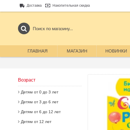
Доставка
Накопительная скидка
ГЛАВНАЯ
МАГАЗИН
НОВИНКИ
Возраст
Детям от 0 до 3 лет
Детям от 3 до 6 лет
Детям от 6 до 12 лет
Детям от 12 лет