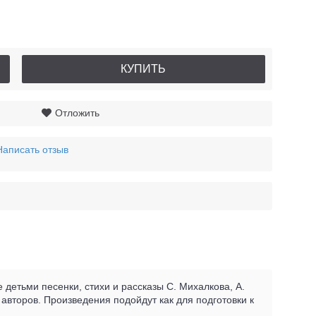
КУПИТЬ
Отложить
Написать отзыв
детьми песенки, стихи и рассказы С. Михалкова, А.
 авторов. Произведения подойдут как для подготовки к