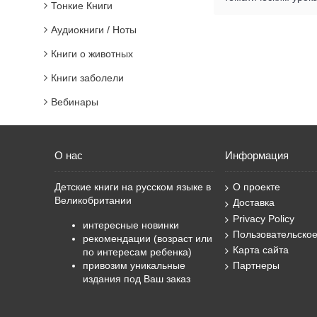
Тонкие Книги
Аудиокниги / Ноты
Книги о животных
Книги заболели
Вебинары
О нас
Информация
Детские книги на русском языке в
О проекте
Великобритании
Доставка
Privacy Policy
интересные новинки
Пользовательско
рекомендации (возраст или
Карта сайта
по интересам ребенка)
привозим уникальные
Партнеры
издания под Ваш заказ