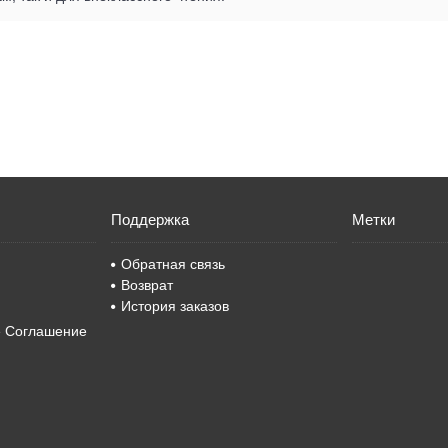
Поддержка
Метки
Обратная связь
Возврат
История заказов
е Соглашение