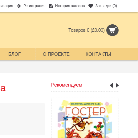
ризация
Регистрация
История заказов
Закладки (
0
)
Товаров 0 (£0.00)
БЛОГ
О ПРОЕКТЕ
КОНТАКТЫ
та
Рекомендуем