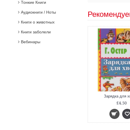
Тонкие Книги
Аудиокниги / Ноты
Рекомендуе
Книги о животных
Книги заболели
Вебинары
Зарядка для х
£4.50