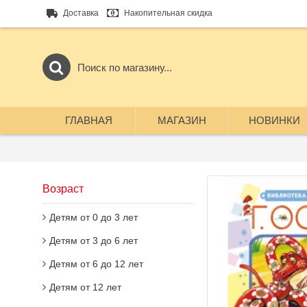
Доставка
Накопительная скидка
ГЛАВНАЯ
МАГАЗИН
НОВИНКИ
Возраст
Детям от 0 до 3 лет
Детям от 3 до 6 лет
Детям от 6 до 12 лет
Детям от 12 лет