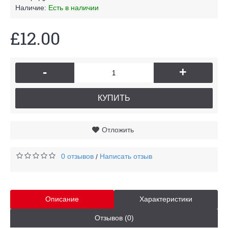
Наличие:
Есть в наличии
£12.00
-
+
КУПИТЬ
Отложить
0 отзывов
Написать отзыв
/
Описание
Характеристики
Отзывов (0)