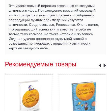
Это увлекательный пересказ связанных со звездами
античных мифов. Присхождение названий созвездий
иллюстрируется с помощью тщательно отобранных
репродукций лучших произведений искусства
античности, Средневековья, Ренессанса. Очень важно,
что развивающий аспект книги включает в себя не
только тему космоса, но также историю и живопись.
Издание удачно дополнено отдельной главой о
созвездиях, не имеющих отношения к античности,
картами звездного неба.
Рекомендуемые товары