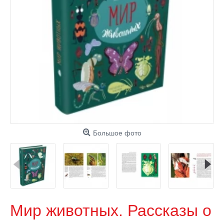
Большое фото
Мир животных. Рассказы о