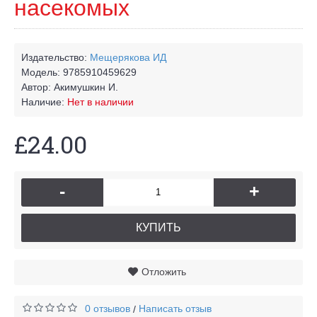
насекомых
Издательство:
Мещерякова ИД
Модель:
9785910459629
Автор:
Акимушкин И.
Наличие:
Нет в наличии
£24.00
-
+
КУПИТЬ
Отложить
0 отзывов
Написать отзыв
/