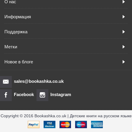
О нас
Информация
Поддержка
Метки
Новое в блоге
sales@bookashka.co.uk
Facebook
Instagram
Copyright © 2016 Bookashka.co.uk | Детские книги на русском языке