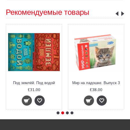
Рекомендуемые товары
Под землёй. Под водой
Мир на ладошке. Выпуск 3
£31.00
£38.00