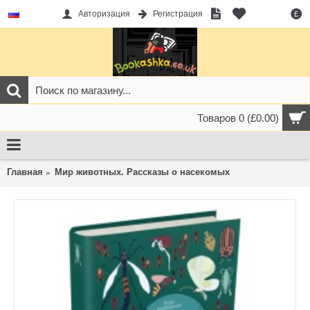
Авторизация
Регистрация
£
Товаров 0 (£0.00)
Главная
Мир животных. Рассказы о насекомых