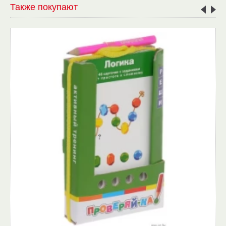
Также покупают