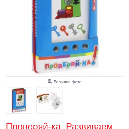
Большое фото
Проверяй-ка. Развиваем