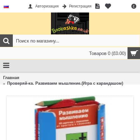
Авторизация
Регистрация
£
Товаров 0 (£0.00)
Главная
Проверяй-ка. Развиваем мышление.(Игра с карандашом)