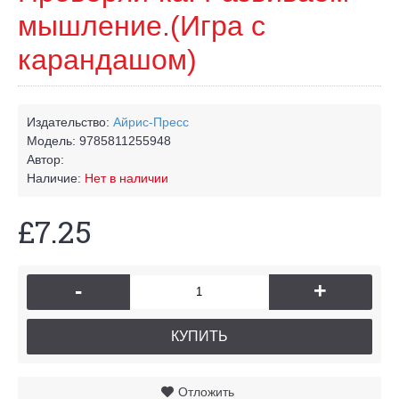
мышление.(Игра с
карандашом)
Издательство:
Айрис-Пресс
Модель:
9785811255948
Автор:
Наличие:
Нет в наличии
£7.25
-
+
КУПИТЬ
Отложить