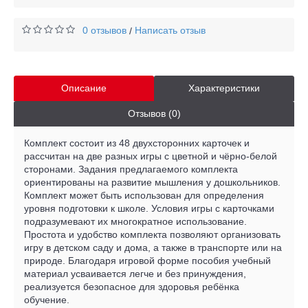
0 отзывов
Написать отзыв
/
Описание
Характеристики
Отзывов (0)
Комплект состоит из 48 двухсторонних карточек и
рассчитан на две разных игры с цветной и чёрно-белой
сторонами. Задания предлагаемого комплекта
ориентированы на развитие мышления у дошкольников.
Комплект может быть использован для определения
уровня подготовки к школе. Условия игры с карточками
подразумевают их многократное использование.
Простота и удобство комплекта позволяют организовать
игру в детском саду и дома, а также в транспорте или на
природе. Благодаря игровой форме пособия учебный
материал усваивается легче и без принуждения,
реализуется безопасное для здоровья ребёнка
обучение.