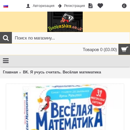
Авторизация
Регистрация
£
Товаров 0 (£0.00)
Главная
ВК. Я учусь считать. Весёлая математика