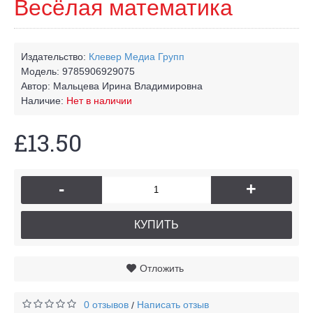
Весёлая математика
Издательство:
Клевер Медиа Групп
Модель:
9785906929075
Автор:
Мальцева Ирина Владимировна
Наличие:
Нет в наличии
£13.50
-
+
КУПИТЬ
Отложить
0 отзывов
Написать отзыв
/