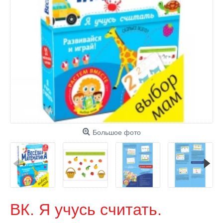
Большое фото
ВК. Я учусь считать.